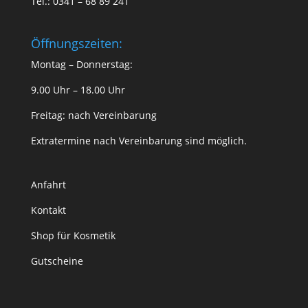
Tel.: 0341 – 68 89 241
Öffnungszeiten:
Montag – Donnerstag:
9.00 Uhr – 18.00 Uhr
Freitag: nach Vereinbarung
Extratermine nach Vereinbarung sind möglich.
Anfahrt
Kontakt
Shop für Kosmetik
Gutscheine